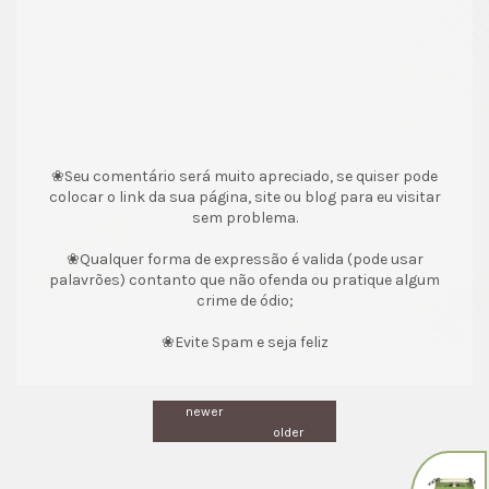
❀Seu comentário será muito apreciado, se quiser pode
colocar o link da sua página, site ou blog para eu visitar
sem problema.
❀Qualquer forma de expressão é valida (pode usar
palavrões) contanto que não ofenda ou pratique algum
crime de ódio;
❀Evite Spam e seja feliz
newer
older