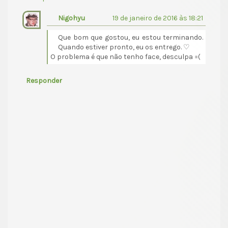
Nigohyu
19 de janeiro de 2016 às 18:21
Que bom que gostou, eu estou terminando.
Quando estiver pronto, eu os entrego. ♡
O problema é que não tenho face, desculpa =(
Responder