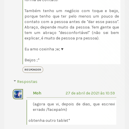
Também tenho um negócio com toque e beijo,
porque tenho que ter pelo menos um pouco de
contato com a pessoa antes de "dar esse passo".
Abraço, depende muito da pessoa. Tem gente que
tem um abraço "desconfortável" (não sei bem
explicar, é muito de pessoa pra pessoa).
Eu amo coxinha ;w; ♥
Beijos ;*
RESPONDER
Respostas
Moh
27 de abril de 2021 às 10:59
(agora que vi, depois de dias, que escrevi
errado /facepalm)
obtenha outro tablet*